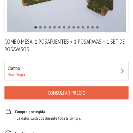
COMBO MESA: 1 POSAFUENTES + 1 POSAPAVAS + 1 SET DE
POSAVASOS
Combo:
Hoja Negra
Compra protegida
Tus datos cuidados durante toda la compra.