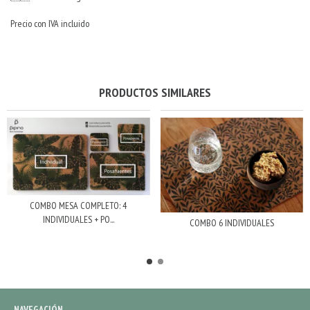
Precio con IVA incluido
PRODUCTOS SIMILARES
COMBO MESA COMPLETO: 4
INDIVIDUALES + PO...
COMBO 6 INDIVIDUALES
NAVEGACIÓN