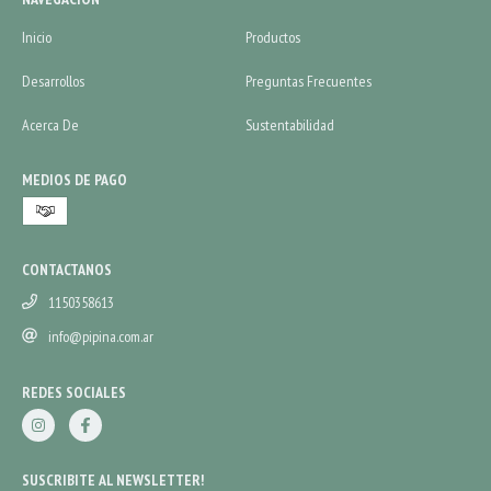
Inicio
Productos
Desarrollos
Preguntas Frecuentes
Acerca De
Sustentabilidad
MEDIOS DE PAGO
CONTACTANOS
1150358613
info@pipina.com.ar
REDES SOCIALES
SUSCRIBITE AL NEWSLETTER!